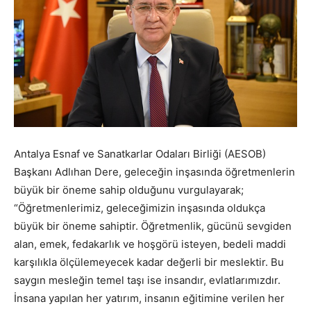
Antalya Esnaf ve Sanatkarlar Odaları Birliği (AESOB)
Başkanı Adlıhan Dere, geleceğin inşasında öğretmenlerin
büyük bir öneme sahip olduğunu vurgulayarak;
“Öğretmenlerimiz, geleceğimizin inşasında oldukça
büyük bir öneme sahiptir. Öğretmenlik, gücünü sevgiden
alan, emek, fedakarlık ve hoşgörü isteyen, bedeli maddi
karşılıkla ölçülemeyecek kadar değerli bir meslektir. Bu
saygın mesleğin temel taşı ise insandır, evlatlarımızdır.
İnsana yapılan her yatırım, insanın eğitimine verilen her