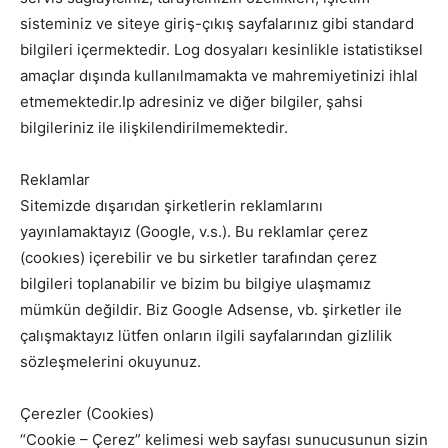
sisteminiz ve siteye giriş-çıkış sayfalarınız gibi standard
bilgileri içermektedir. Log dosyaları kesinlikle istatistiksel
amaçlar dışında kullanılmamakta ve mahremiyetinizi ihlal
etmemektedir.Ip adresiniz ve diğer bilgiler, şahsi
bilgileriniz ile ilişkilendirilmemektedir.
Reklamlar
Sitemizde dışarıdan şirketlerin reklamlarını
yayınlamaktayız (Google, v.s.). Bu reklamlar çerez
(cookıes) içerebilir ve bu sirketler tarafından çerez
bilgileri toplanabilir ve bizim bu bilgiye ulaşmamız
mümkün değildir. Biz Google Adsense, vb. şirketler ile
çalışmaktayız lütfen onların ilgili sayfalarından gizlilik
sözleşmelerini okuyunuz.
Çerezler (Cookies)
“Cookie – Çerez” kelimesi web sayfası sunucusunun sizin