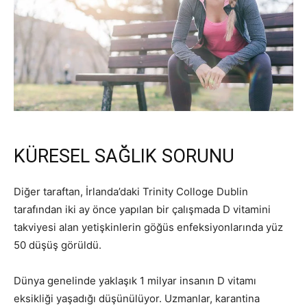
KÜRESEL SAĞLIK SORUNU
Diğer taraftan, İrlanda’daki Trinity Colloge Dublin
tarafından iki ay önce yapılan bir çalışmada D vitamini
takviyesi alan yetişkinlerin göğüs enfeksiyonlarında yüz
50 düşüş görüldü.
Dünya genelinde yaklaşık 1 milyar insanın D vitamı
eksikliği yaşadığı düşünülüyor. Uzmanlar, karantina