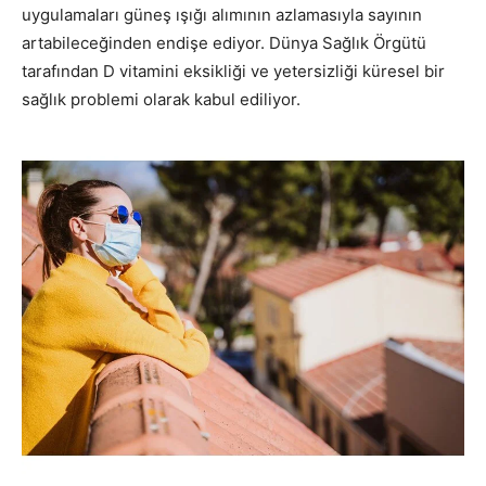
uygulamaları güneş ışığı alımının azlamasıyla sayının
artabileceğinden endişe ediyor. Dünya Sağlık Örgütü
tarafından D vitamini eksikliği ve yetersizliği küresel bir
sağlık problemi olarak kabul ediliyor.