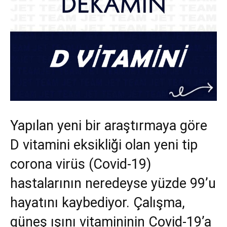
Yapılan yeni bir araştırmaya göre
D vitamini eksikliği olan yeni tip
corona virüs (Covid-19)
hastalarının neredeyse yüzde 99’u
hayatını kaybediyor. Çalışma,
güneş ışını vitamininin Covid-19’a