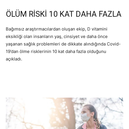
ÖLÜM RİSKİ 10 KAT DAHA FAZLA
Bağımsız araştırmacılardan oluşan ekip, D vitamini
eksikliği olan insanların yaş, cinsiyet ve daha önce
yaşanan sağlık problemleri de dikkate alındığında Covid-
19’dan ölme risklerinin 10 kat daha fazla olduğunu
açıkladı.