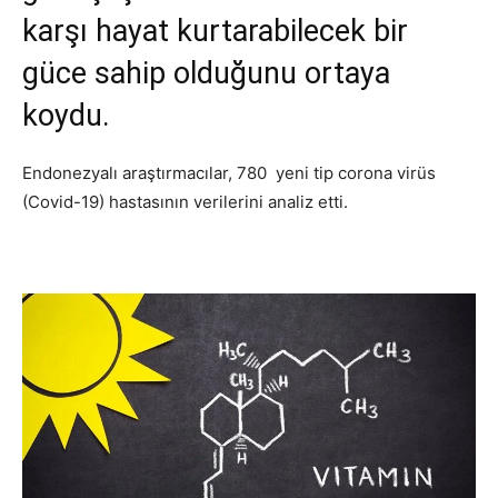
karşı hayat kurtarabilecek bir
güce sahip olduğunu ortaya
koydu.
Endonezyalı araştırmacılar, 780 yeni tip corona virüs
(Covid-19) hastasının verilerini analiz etti.