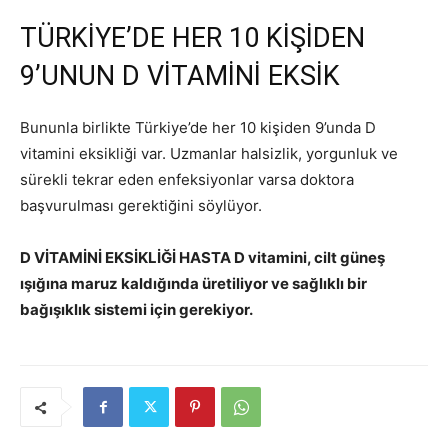
TÜRKİYE’DE HER 10 KİŞİDEN
9’UNUN D VİTAMİNİ EKSİK
Bununla birlikte Türkiye’de her 10 kişiden 9’unda D
vitamini eksikliği var. Uzmanlar halsizlik, yorgunluk ve
sürekli tekrar eden enfeksiyonlar varsa doktora
başvurulması gerektiğini söylüyor.
D VİTAMİNİ EKSİKLİĞİ HASTA D vitamini, cilt güneş
ışığına maruz kaldığında üretiliyor ve sağlıklı bir
bağışıklık sistemi için gerekiyor.