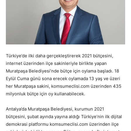
Türkiye’de ilki daha gerçekleştirerek 2021 bütçesini,
internet üzerinden ilçe sakinleriyle birlikte yapan
Muratpaşa Belediyesi’nde bütçe için oylama başladı. 18
Eylül Cuma günü sona erecek oylamada 13 yaş ve üzeri
her Muratpaşa sakini, komsumeclisi.com üzerinden 435
milyonluk bütçe için oy kullanabilecek.
Antalya’da Muratpaşa Belediyesi, kurumun 2021
bütçesini, şubat ayında yayına aldığı Türkiye’nin ilk dijital
demokrasi platformu komsumeclisi.com üzerinden ilçe