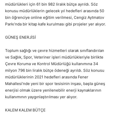
müdürlükleri için 61 bin 982 liralık bütçe ayrıldı. Söz
konusu müdürlüklerin gelecek yıl hedefleri arasında 50
bin öğrenciye online eğitim verilmesi, Cengiz Aytmatov
Parkı’nda bir kitap kafe kurulması gibi projeler yer alıyor.
GÜNEŞ ENERJİSİ
Toplum sağlığı ve çevre hizmetleri olarak sınıflandırılan
ve Sağlık, Spor, Veteriner işleri müdürlükleriyle birlikte
Çevre Koruma ve Kontrol Müdürlüğü kullanımına 34
milyon 796 bin liralık bütçe ödeneği ayrıldı. Söz konusu
müdürlüklerinin 2021 hedefleri arasında Fener
Mahallesi’nde yeni bir spor tesisinin inşası, başta güneş
enerjisi olmak üzere yenilenebilir enerji kaynaklarının
kullanımının yaygınlaştırılması yer alıyor.
KALEM KALEM BÜTÇE