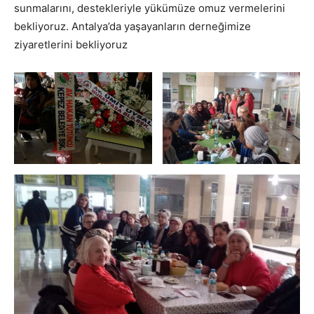
sunmalarını, destekleriyle yükümüze omuz vermelerini
bekliyoruz. Antalya’da yaşayanların derneğimize
ziyaretlerini bekliyoruz