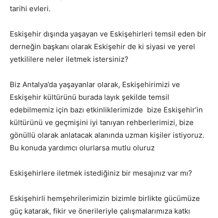
tarihi evleri.
Eskişehir dışında yaşayan ve Eskişehirleri temsil eden bir
derneğin başkanı olarak Eskişehir de ki siyasi ve yerel
yetkililere neler iletmek istersiniz?
Biz Antalya’da yaşayanlar olarak, Eskişehirimizi ve
Eskişehir kültürünü burada layık şekilde temsil
edebilmemiz için bazı etkinliklerimizde bize Eskişehir’in
kültürünü ve geçmişini iyi tanıyan rehberlerimizi, bize
gönüllü olarak anlatacak alanında uzman kişiler istiyoruz.
Bu konuda yardımcı olurlarsa mutlu oluruz
Eskişehirlere iletmek istediğiniz bir mesajınız var mı?
Eskişehirli hemşehrilerimizin bizimle birlikte gücümüze
güç katarak, fikir ve önerileriyle çalışmalarımıza katkı