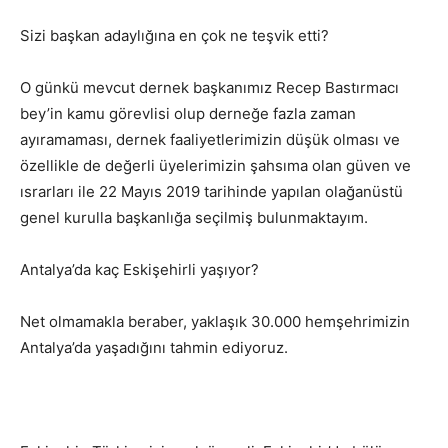
Sizi başkan adaylığına en çok ne teşvik etti?
O günkü mevcut dernek başkanımız Recep Bastırmacı
bey’in kamu görevlisi olup derneğe fazla zaman
ayıramaması, dernek faaliyetlerimizin düşük olması ve
özellikle de değerli üyelerimizin şahsıma olan güven ve
ısrarları ile 22 Mayıs 2019 tarihinde yapılan olağanüstü
genel kurulla başkanlığa seçilmiş bulunmaktayım.
Antalya’da kaç Eskişehirli yaşıyor?
Net olmamakla beraber, yaklaşık 30.000 hemşehrimizin
Antalya’da yaşadığını tahmin ediyoruz.