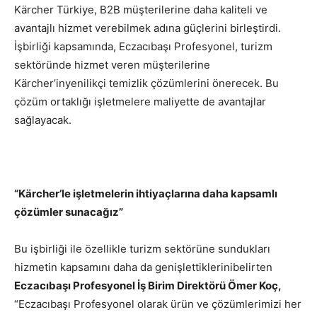
Kärcher Türkiye, B2B müşterilerine daha kaliteli ve
avantajlı hizmet verebilmek adına güçlerini birleştirdi.
İşbirliği kapsamında, Eczacıbaşı Profesyonel, turizm
sektöründe hizmet veren müşterilerine
Kärcher’inyenilikçi temizlik çözümlerini önerecek. Bu
çözüm ortaklığı işletmelere maliyette de avantajlar
sağlayacak.
“Kärcher’le işletmelerin ihtiyaçlarına daha kapsamlı
çözümler sunacağız”
Bu işbirliği ile özellikle turizm sektörüne sundukları
hizmetin kapsamını daha da genişlettiklerinibelirten
Eczacıbaşı Profesyonel İş Birim Direktörü Ömer Koç,
“Eczacıbaşı Profesyonel olarak ürün ve çözümlerimizi her