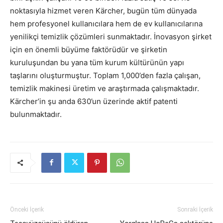
noktasıyla hizmet veren Kärcher, bugün tüm dünyada
hem profesyonel kullanıcılara hem de ev kullanıcılarına
yenilikçi temizlik çözümleri sunmaktadır. İnovasyon şirket
için en önemli büyüme faktörüdür ve şirketin
kuruluşundan bu yana tüm kurum kültürünün yapı
taşlarını oluşturmuştur. Toplam 1,000’den fazla çalışan,
temizlik makinesi üretim ve araştırmada çalışmaktadır.
Kärcher’in şu anda 630’un üzerinde aktif patenti
bulunmaktadır.
Önceki İçerik
Sonraki İçerik