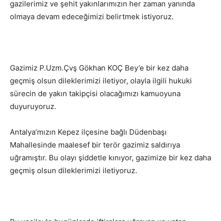
gazilerimiz ve şehit yakınlarımızın her zaman yanında
olmaya devam edeceğimizi belirtmek istiyoruz.
Gazimiz P.Uzm.Çvş Gökhan KOÇ Bey’e bir kez daha
geçmiş olsun dileklerimizi iletiyor, olayla ilgili hukuki
sürecin de yakın takipçisi olacağımızı kamuoyuna
duyuruyoruz.
Antalya’mızın Kepez ilçesine bağlı Düdenbaşı
Mahallesinde maalesef bir terör gazimiz saldırıya
uğramıştır. Bu olayı şiddetle kınıyor, gazimize bir kez daha
geçmiş olsun dileklerimizi iletiyoruz.