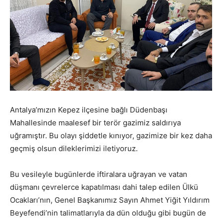
Antalya’mızın Kepez ilçesine bağlı Düdenbaşı
Mahallesinde maalesef bir terör gazimiz saldırıya
uğramıştır. Bu olayı şiddetle kınıyor, gazimize bir kez daha
geçmiş olsun dileklerimizi iletiyoruz.
Bu vesileyle bugünlerde iftiralara uğrayan ve vatan
düşmanı çevrelerce kapatılması dahi talep edilen Ülkü
Ocakları’nın, Genel Başkanımız Sayın Ahmet Yiğit Yıldırım
Beyefendi’nin talimatlarıyla da dün olduğu gibi bugün de