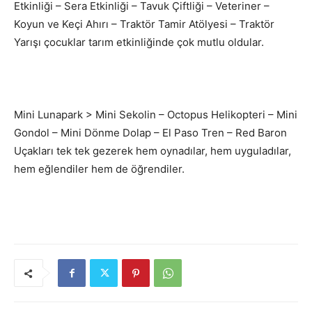
Etkinliği – Sera Etkinliği – Tavuk Çiftliği – Veteriner –
Koyun ve Keçi Ahırı – Traktör Tamir Atölyesi – Traktör
Yarışı çocuklar tarım etkinliğinde çok mutlu oldular.
Mini Lunapark > Mini Sekolin – Octopus Helikopteri – Mini
Gondol – Mini Dönme Dolap – El Paso Tren – Red Baron
Uçakları tek tek gezerek hem oynadılar, hem uyguladılar,
hem eğlendiler hem de öğrendiler.