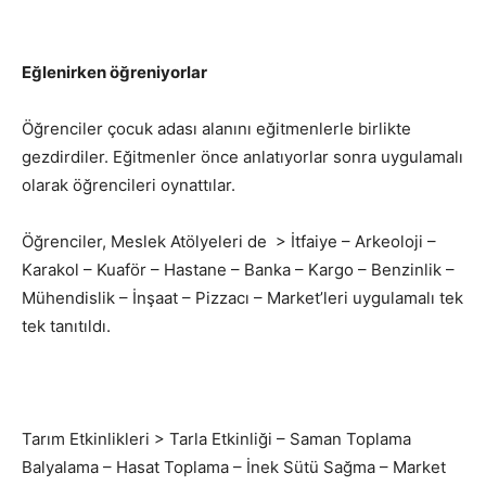
Eğlenirken öğreniyorlar
Öğrenciler çocuk adası alanını eğitmenlerle birlikte
gezdirdiler. Eğitmenler önce anlatıyorlar sonra uygulamalı
olarak öğrencileri oynattılar.
Öğrenciler, Meslek Atölyeleri de > İtfaiye – Arkeoloji –
Karakol – Kuaför – Hastane – Banka – Kargo – Benzinlik –
Mühendislik – İnşaat – Pizzacı – Market’leri uygulamalı tek
tek tanıtıldı.
Tarım Etkinlikleri > Tarla Etkinliği – Saman Toplama
Balyalama – Hasat Toplama – İnek Sütü Sağma – Market