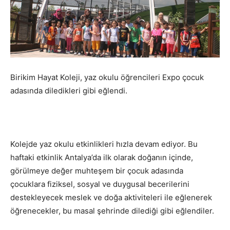
Birikim Hayat Koleji, yaz okulu öğrencileri Expo çocuk
adasında diledikleri gibi eğlendi.
Kolejde yaz okulu etkinlikleri hızla devam ediyor. Bu
haftaki etkinlik Antalya’da ilk olarak doğanın içinde,
görülmeye değer muhteşem bir çocuk adasında
çocuklara fiziksel, sosyal ve duygusal becerilerini
destekleyecek meslek ve doğa aktiviteleri ile eğlenerek
öğrenecekler, bu masal şehrinde dilediği gibi eğlendiler.