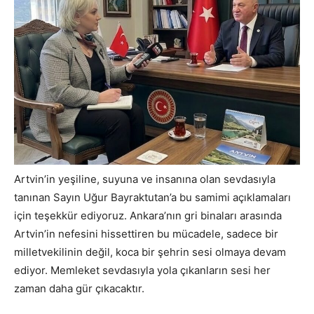
Artvin’in yeşiline, suyuna ve insanına olan sevdasıyla
tanınan Sayın Uğur Bayraktutan’a bu samimi açıklamaları
için teşekkür ediyoruz. Ankara’nın gri binaları arasında
Artvin’in nefesini hissettiren bu mücadele, sadece bir
milletvekilinin değil, koca bir şehrin sesi olmaya devam
ediyor. Memleket sevdasıyla yola çıkanların sesi her
zaman daha gür çıkacaktır.