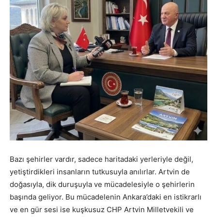
Bazı şehirler vardır, sadece haritadaki yerleriyle değil,
yetiştirdikleri insanların tutkusuyla anılırlar. Artvin de
doğasıyla, dik duruşuyla ve mücadelesiyle o şehirlerin
başında geliyor. Bu mücadelenin Ankara’daki en istikrarlı
ve en gür sesi ise kuşkusuz CHP Artvin Milletvekili ve