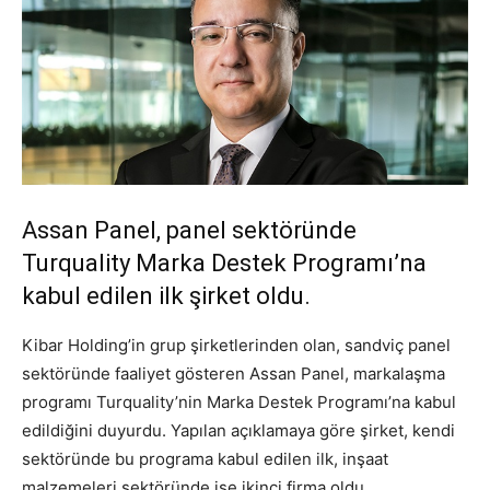
Assan Panel, panel sektöründe
Turquality Marka Destek Programı’na
kabul edilen ilk şirket oldu.
Kibar Holding’in grup şirketlerinden olan, sandviç panel
sektöründe faaliyet gösteren Assan Panel, markalaşma
programı Turquality’nin Marka Destek Programı’na kabul
edildiğini duyurdu. Yapılan açıklamaya göre şirket, kendi
sektöründe bu programa kabul edilen ilk, inşaat
malzemeleri sektöründe ise ikinci firma oldu.