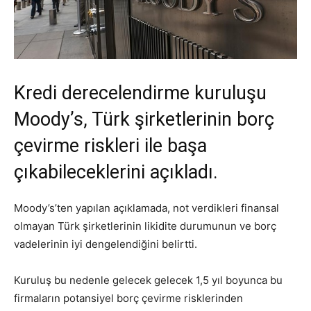
Kredi derecelendirme kuruluşu
Moody’s, Türk şirketlerinin borç
çevirme riskleri ile başa
çıkabileceklerini açıkladı.
Moody’s’ten yapılan açıklamada, not verdikleri finansal
olmayan Türk şirketlerinin likidite durumunun ve borç
vadelerinin iyi dengelendiğini belirtti.
Kuruluş bu nedenle gelecek gelecek 1,5 yıl boyunca bu
firmaların potansiyel borç çevirme risklerinden