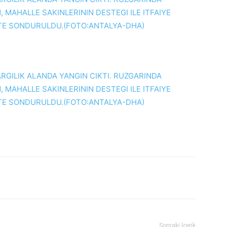
Sonraki İçerik