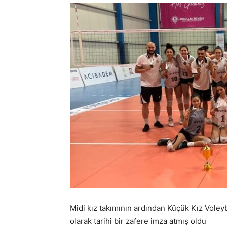
Midi kız takımının ardından Küçük Kız Voleyb
olarak tarihi bir zafere imza atmış oldu