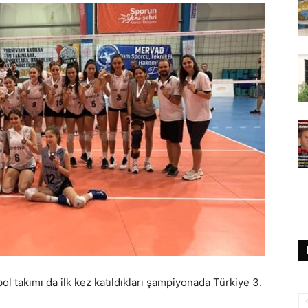
ol takımı da ilk kez katıldıkları şampiyonada Türkiye 3.