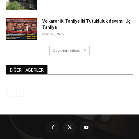
Ve karar iki Tahliye İki Tutukluluk devamı, Üç
Tahliye
Mart 19, 2026
Devamını Göster
DİĞER HABERLER