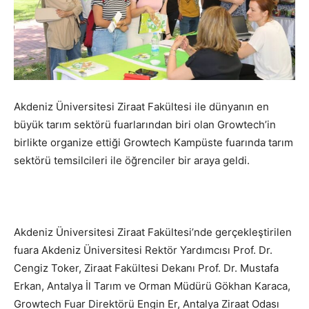
Akdeniz Üniversitesi Ziraat Fakültesi ile dünyanın en
büyük tarım sektörü fuarlarından biri olan Growtech’in
birlikte organize ettiği Growtech Kampüste fuarında tarım
sektörü temsilcileri ile öğrenciler bir araya geldi.
Akdeniz Üniversitesi Ziraat Fakültesi’nde gerçekleştirilen
fuara Akdeniz Üniversitesi Rektör Yardımcısı Prof. Dr.
Cengiz Toker, Ziraat Fakültesi Dekanı Prof. Dr. Mustafa
Erkan, Antalya İl Tarım ve Orman Müdürü Gökhan Karaca,
Growtech Fuar Direktörü Engin Er, Antalya Ziraat Odası