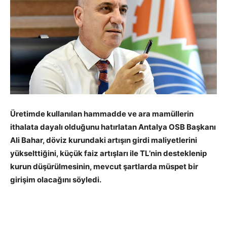
Üretimde kullanılan hammadde ve ara mamüllerin
ithalata dayalı olduğunu hatırlatan Antalya OSB Başkanı
Ali Bahar, döviz kurundaki artışın girdi maliyetlerini
yükselttiğini, küçük faiz artışları ile TL’nin desteklenip
kurun düşürülmesinin, mevcut şartlarda müspet bir
girişim olacağını söyledi.