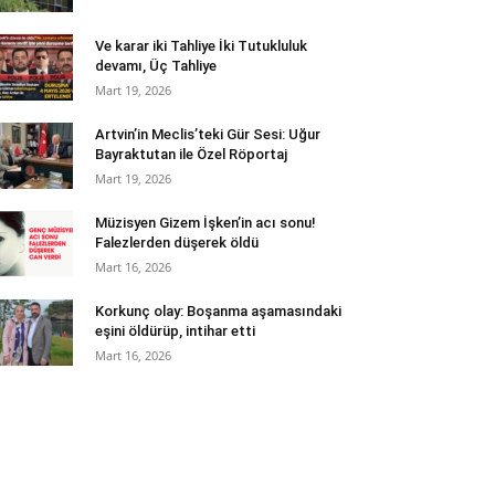
Ve karar iki Tahliye İki Tutukluluk
devamı, Üç Tahliye
Mart 19, 2026
Artvin’in Meclis’teki Gür Sesi: Uğur
Bayraktutan ile Özel Röportaj
Mart 19, 2026
Müzisyen Gizem İşken’in acı sonu!
Falezlerden düşerek öldü
Mart 16, 2026
Korkunç olay: Boşanma aşamasındaki
eşini öldürüp, intihar etti
Mart 16, 2026