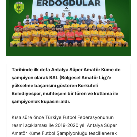
Tarihinde ilk defa Antalya Süper Amatör Küme de
şampiyon olarak BAL (Bölgesel Amatör Lig)’e
yükselme başarısını gösteren Korkuteli
Belediyespor, muhteşem bir tören ve kutlama ile
şampiyonluk kupasını aldı.
Kısa süre önce Türkiye Futbol Federasyonunun
resmi açıklaması ile 2019-2020 yılı Antalya Süper
Amatör Küme Futbol Şampiyonluğu tescillenerek