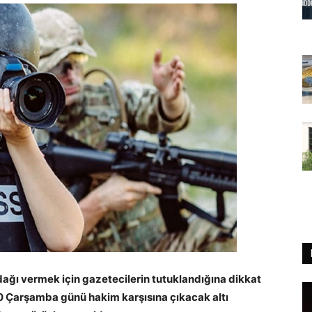
ağı vermek için gazetecilerin tutuklandığına dikkat
 Çarşamba günü hakim karşısına çıkacak altı