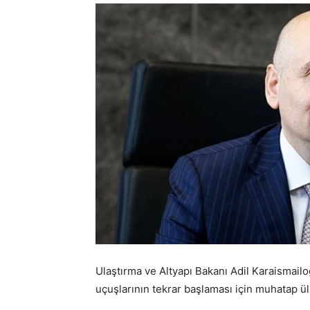
Ulaştırma ve Altyapı Bakanı Adil Karaismailo
uçuşlarının tekrar başlaması için muhatap ül