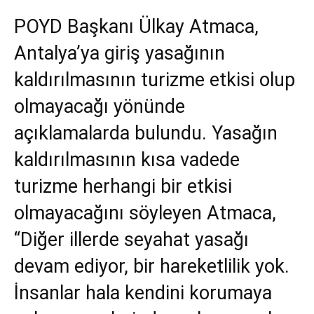
POYD Başkanı Ülkay Atmaca,
Antalya’ya giriş yasağının
kaldırılmasının turizme etkisi olup
olmayacağı yönünde
açıklamalarda bulundu. Yasağın
kaldırılmasının kısa vadede
turizme herhangi bir etkisi
olmayacağını söyleyen Atmaca,
“Diğer illerde seyahat yasağı
devam ediyor, bir hareketlilik yok.
İnsanlar hala kendini korumaya