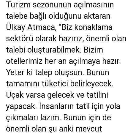
Turizm sezonunun açılmasının
talebe bağlı olduğunu aktaran
Ülkay Atmaca, “Biz konaklama
sektörü olarak hazırız, önemli olan
talebi oluşturabilmek. Bizim
otellerimiz her an açılmaya hazır.
Yeter ki talep oluşsun. Bunun
tamamını tüketici belirleyecek.
Uçak varsa gelecek ve tatilini
yapacak. İnsanların tatil için yola
çıkmaları lazım. Bunun için de
önemli olan şu anki mevcut