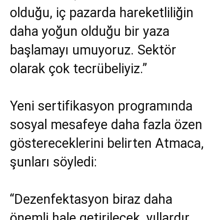
olduğu, iç pazarda hareketliliğin
daha yoğun olduğu bir yaza
başlamayı umuyoruz. Sektör
olarak çok tecrübeliyiz.”
Yeni sertifikasyon programında
sosyal mesafeye daha fazla özen
göstereceklerini belirten Atmaca,
şunları söyledi:
“Dezenfektasyon biraz daha
önemli hale getirilecek, yıllardır