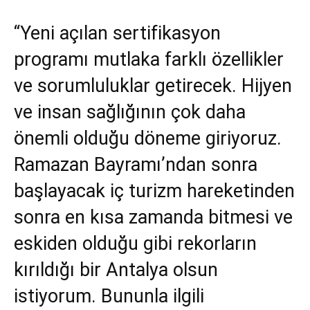
“Yeni açılan sertifikasyon
programı mutlaka farklı özellikler
ve sorumluluklar getirecek. Hijyen
ve insan sağlığının çok daha
önemli olduğu döneme giriyoruz.
Ramazan Bayramı’ndan sonra
başlayacak iç turizm hareketinden
sonra en kısa zamanda bitmesi ve
eskiden olduğu gibi rekorların
kırıldığı bir Antalya olsun
istiyorum. Bununla ilgili