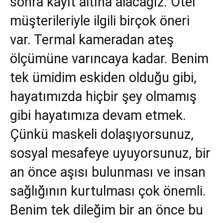
sonra kayıt altına alacağız. Otel
müşterileriyle ilgili birçok öneri
var. Termal kameradan ateş
ölçümüne varıncaya kadar. Benim
tek ümidim eskiden olduğu gibi,
hayatımızda hiçbir şey olmamış
gibi hayatımıza devam etmek.
Çünkü maskeli dolaşıyorsunuz,
sosyal mesafeye uyuyorsunuz, bir
an önce aşısı bulunması ve insan
sağlığının kurtulması çok önemli.
Benim tek dileğim bir an önce bu