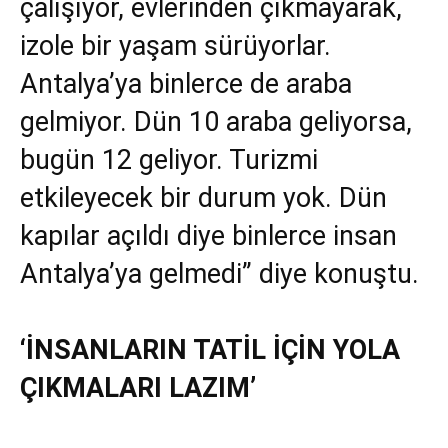
çalışıyor, evlerinden çıkmayarak,
izole bir yaşam sürüyorlar.
Antalya’ya binlerce de araba
gelmiyor. Dün 10 araba geliyorsa,
bugün 12 geliyor. Turizmi
etkileyecek bir durum yok. Dün
kapılar açıldı diye binlerce insan
Antalya’ya gelmedi” diye konuştu.
‘İNSANLARIN TATİL İÇİN YOLA
ÇIKMALARI LAZIM’