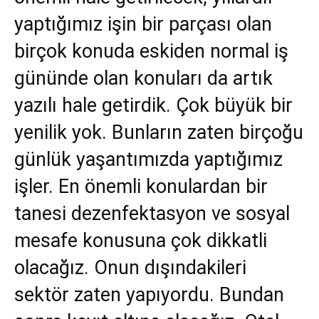
yaptığımız işin bir parçası olan
birçok konuda eskiden normal iş
gününde olan konuları da artık
yazılı hale getirdik. Çok büyük bir
yenilik yok. Bunların zaten birçoğu
günlük yaşantımızda yaptığımız
işler. En önemli konulardan bir
tanesi dezenfektasyon ve sosyal
mesafe konusuna çok dikkatli
olacağız. Onun dışındakileri
sektör zaten yapıyordu. Bundan