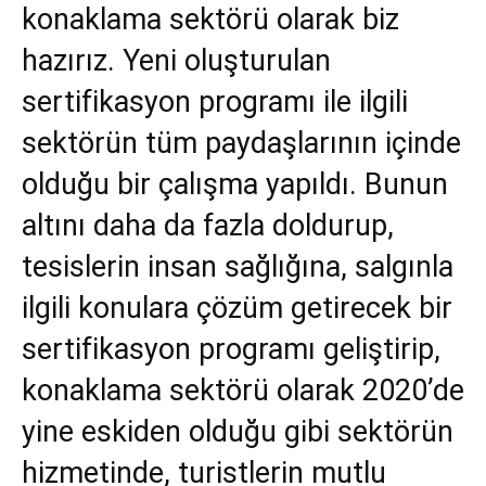
konaklama sektörü olarak biz
hazırız. Yeni oluşturulan
sertifikasyon programı ile ilgili
sektörün tüm paydaşlarının içinde
olduğu bir çalışma yapıldı. Bunun
altını daha da fazla doldurup,
tesislerin insan sağlığına, salgınla
ilgili konulara çözüm getirecek bir
sertifikasyon programı geliştirip,
konaklama sektörü olarak 2020’de
yine eskiden olduğu gibi sektörün
hizmetinde, turistlerin mutlu