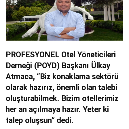
PROFESYONEL Otel Yöneticileri
Derneği (POYD) Başkanı Ülkay
Atmaca, “Biz konaklama sektörü
olarak hazırız, önemli olan talebi
oluşturabilmek. Bizim otellerimiz
her an açılmaya hazır. Yeter ki
talep oluşsun” dedi.