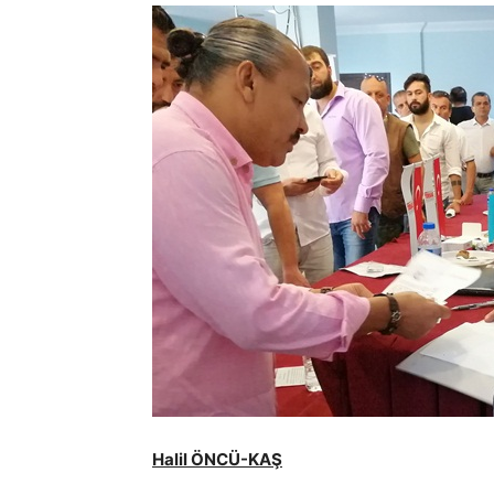
Halil ÖNCÜ-KAŞ