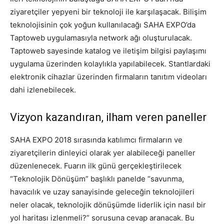
ziyaretçiler yepyeni bir teknoloji ile karşılaşacak. Bilişim
teknolojisinin çok yoğun kullanılacağı SAHA EXPO’da
Taptoweb uygulamasıyla network ağı oluşturulacak.
Taptoweb sayesinde katalog ve iletişim bilgisi paylaşımı
uygulama üzerinden kolaylıkla yapılabilecek. Stantlardaki
elektronik cihazlar üzerinden firmaların tanıtım videoları
dahi izlenebilecek.
Vizyon kazandıran, ilham veren paneller
SAHA EXPO 2018 sırasında katılımcı firmaların ve
ziyaretçilerin dinleyici olarak yer alabileceği paneller
düzenlenecek. Fuarın ilk günü gerçekleştirilecek
“Teknolojik Dönüşüm” başlıklı panelde “savunma,
havacılık ve uzay sanayisinde geleceğin teknolojileri
neler olacak, teknolojik dönüşümde liderlik için nasıl bir
yol haritası izlenmeli?” sorusuna cevap aranacak. Bu