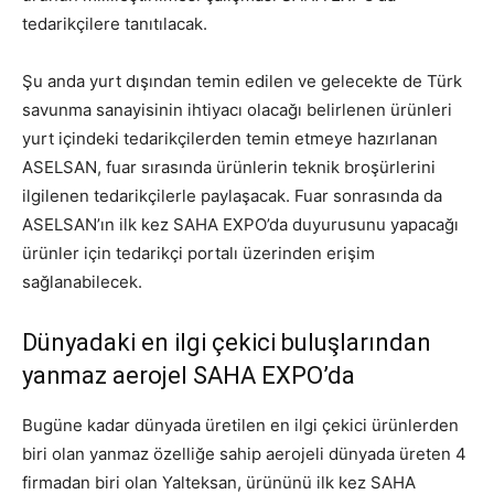
tedarikçilere tanıtılacak.
Şu anda yurt dışından temin edilen ve gelecekte de Türk
savunma sanayisinin ihtiyacı olacağı belirlenen ürünleri
yurt içindeki tedarikçilerden temin etmeye hazırlanan
ASELSAN, fuar sırasında ürünlerin teknik broşürlerini
ilgilenen tedarikçilerle paylaşacak. Fuar sonrasında da
ASELSAN’ın ilk kez SAHA EXPO’da duyurusunu yapacağı
ürünler için tedarikçi portalı üzerinden erişim
sağlanabilecek.
Dünyadaki en ilgi çekici buluşlarından
yanmaz aerojel SAHA EXPO’da
Bugüne kadar dünyada üretilen en ilgi çekici ürünlerden
biri olan yanmaz özelliğe sahip aerojeli dünyada üreten 4
firmadan biri olan Yalteksan, ürününü ilk kez SAHA