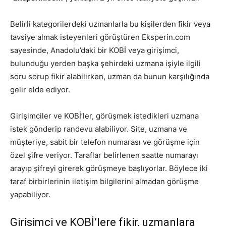
Belirli kategorilerdeki uzmanlarla bu kişilerden fikir veya
tavsiye almak isteyenleri görüştüren Eksperin.com
sayesinde, Anadolu’daki bir KOBİ veya girişimci,
bulunduğu yerden başka şehirdeki uzmana işiyle ilgili
soru sorup fikir alabilirken, uzman da bunun karşılığında
gelir elde ediyor.
Girişimciler ve KOBİ’ler, görüşmek istedikleri uzmana
istek gönderip randevu alabiliyor. Site, uzmana ve
müşteriye, sabit bir telefon numarası ve görüşme için
özel şifre veriyor. Taraflar belirlenen saatte numarayı
arayıp şifreyi girerek görüşmeye başlıyorlar. Böylece iki
taraf birbirlerinin iletişim bilgilerini almadan görüşme
yapabiliyor.
Girişimci ve KOBİ’lere fikir, uzmanlara