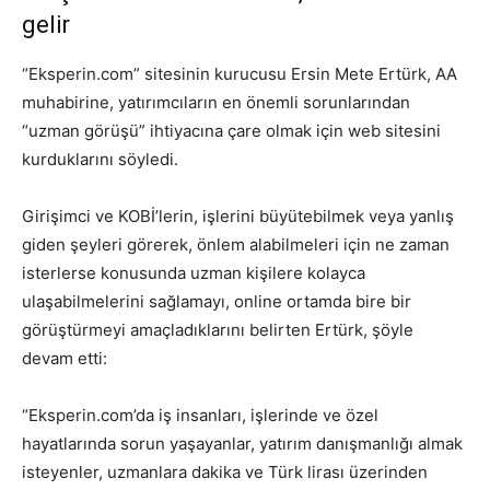
gelir
“Eksperin.com” sitesinin kurucusu Ersin Mete Ertürk, AA
muhabirine, yatırımcıların en önemli sorunlarından
“uzman görüşü” ihtiyacına çare olmak için web sitesini
kurduklarını söyledi.
Girişimci ve KOBİ’lerin, işlerini büyütebilmek veya yanlış
giden şeyleri görerek, önlem alabilmeleri için ne zaman
isterlerse konusunda uzman kişilere kolayca
ulaşabilmelerini sağlamayı, online ortamda bire bir
görüştürmeyi amaçladıklarını belirten Ertürk, şöyle
devam etti:
“Eksperin.com’da iş insanları, işlerinde ve özel
hayatlarında sorun yaşayanlar, yatırım danışmanlığı almak
isteyenler, uzmanlara dakika ve Türk lirası üzerinden