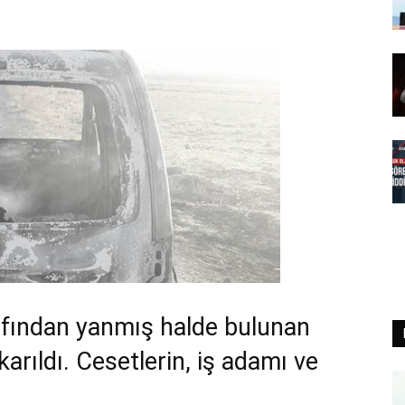
afından yanmış halde bulunan
karıldı. Cesetlerin, iş adamı ve