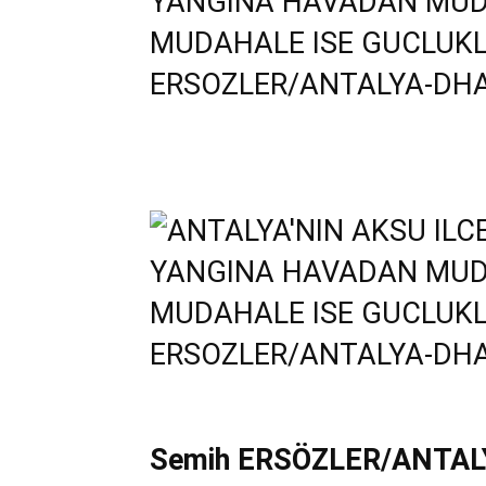
Semih ERSÖZLER/ANTALY