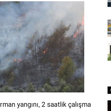
man yangını, 2 saatlik çalışma