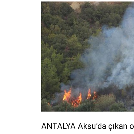
ANTALYA Aksu’da çıkan or