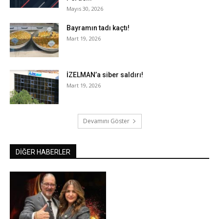
Mayıs 30, 2026
Bayramın tadı kaçtı!
Mart 19, 2026
İZELMAN’a siber saldırı!
Mart 19, 2026
Devamını Göster
DİĞER HABERLER