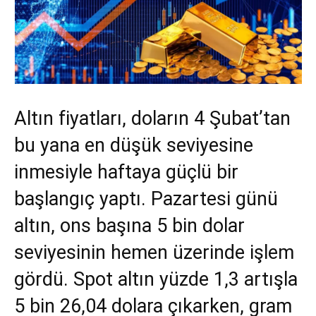
Altın fiyatları, doların 4 Şubat’tan
bu yana en düşük seviyesine
inmesiyle haftaya güçlü bir
başlangıç yaptı. Pazartesi günü
altın, ons başına 5 bin dolar
seviyesinin hemen üzerinde işlem
gördü. Spot altın yüzde 1,3 artışla
5 bin 26,04 dolara çıkarken, gram