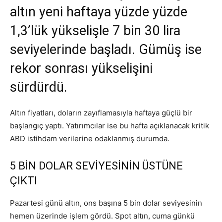
altın yeni haftaya yüzde yüzde
1,3’lük yükselişle 7 bin 30 lira
seviyelerinde başladı. Gümüş ise
rekor sonrası yükselişini
sürdürdü.
Altın fiyatları, doların zayıflamasıyla haftaya güçlü bir
başlangıç yaptı. Yatırımcılar ise bu hafta açıklanacak kritik
ABD istihdam verilerine odaklanmış durumda.
5 BİN DOLAR SEVİYESİNİN ÜSTÜNE
ÇIKTI
Pazartesi günü altın, ons başına 5 bin dolar seviyesinin
hemen üzerinde işlem gördü. Spot altın, cuma günkü