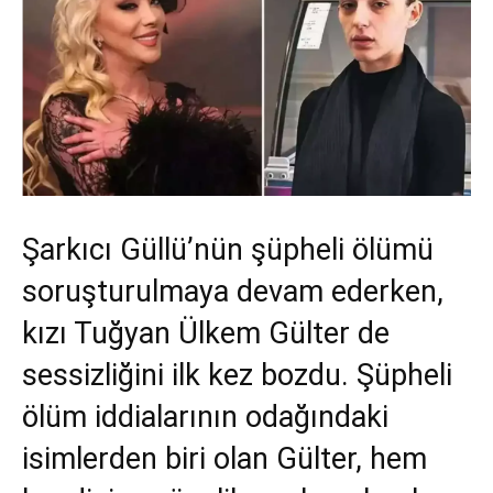
Şarkıcı Güllü’nün şüpheli ölümü
soruşturulmaya devam ederken,
kızı Tuğyan Ülkem Gülter de
sessizliğini ilk kez bozdu. Şüpheli
ölüm iddialarının odağındaki
isimlerden biri olan Gülter, hem