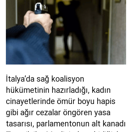
İtalya’da sağ koalisyon
hükümetinin hazırladığı, kadın
cinayetlerinde ömür boyu hapis
gibi ağır cezalar öngören yasa
tasarısı, parlamentonun alt kanadı