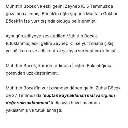
Muhittin Böcek ve eski gelini Zeynep K. 5 Temmuz’da
gözaltına alınmış, Böcek’in oğlu şüpheli Mustafa Gökhan
Böcek’in ise yurt dışında olduğu belirlenmişti.
Aynı gün adliyeye sevk edilen Muhittin Böcek
tutuklanmış, eski gelini Zeynep K. ise yurt dışına çıkış
yasağı kararı ve adli kontrol şartıyla serbest bırakılmıştı.
Muhittin Böcek, kararın ardından İçişleri Bakanlığınca
görevden uzaklaştırılmıştı.
Muhittin Böcek’in yurt dışından dönen gelini Zuhal Böcek
de 27 Temmuz’da
“suçtan kaynaklanan mal varlığının
değerinin aklanması”
iddiasıyla havalimanında
yakalanmış ve tutuklanmıştı.