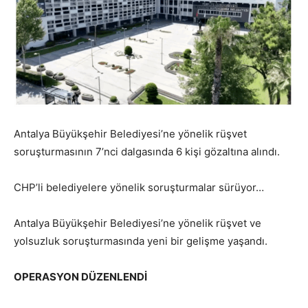
Antalya Büyükşehir Belediyesi’ne yönelik rüşvet
soruşturmasının 7’nci dalgasında 6 kişi gözaltına alındı.
CHP’li belediyelere yönelik soruşturmalar sürüyor…
Antalya Büyükşehir Belediyesi’ne yönelik rüşvet ve
yolsuzluk soruşturmasında yeni bir gelişme yaşandı.
OPERASYON DÜZENLENDİ