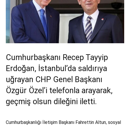
Cumhurbaşkanı Recep Tayyip
Erdoğan, İstanbul’da saldırıya
uğrayan CHP Genel Başkanı
Özgür Özel’i telefonla arayarak,
geçmiş olsun dileğini iletti.
Cumhurbaşkanlığı İletişim Başkanı Fahrettin Altun, sosyal