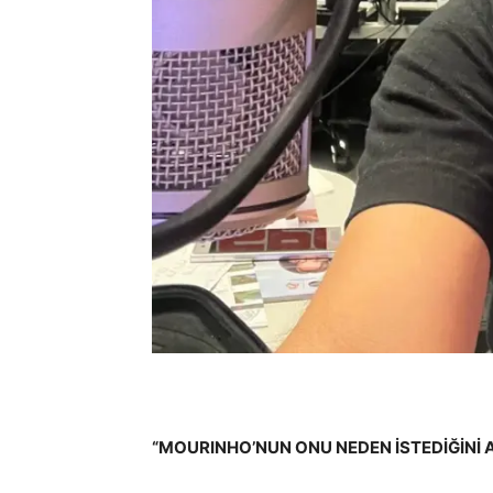
“MOURINHO’NUN ONU NEDEN İSTEDİĞİNİ 