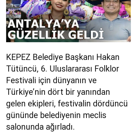
KEPEZ Belediye Başkanı Hakan
Tütüncü, 6. Uluslararası Folklor
Festivali için dünyanın ve
Türkiye’nin dört bir yanından
gelen ekipleri, festivalin dördüncü
gününde belediyenin meclis
salonunda ağırladı.