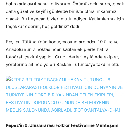
hatıralarla ayrılmanızı diliyorum. Önümüzdeki süreçte çok
daha güzel ve keyifli günlerde birlikte olma imkanımız
olacak. Bu heyecan bizleri mutlu ediyor. Katılımlarınız için
teşekkür ederim, hoş geldiniz” dedi.
Başkan Tütüncü’nün konuşmasının ardından 10 ülke ve
Anadolu’nun 7 noktasından katılan ekiplerle hatıra
fotoğrafı çekimi yapıldı. Grup liderleri eşliğinde ekipler,
yörelerine ait hediyeleri Başkan Tütüncü’ye takdim etti.
Kepez’in 6. Uluslararası Folklor Festivali’ne Muhteşem