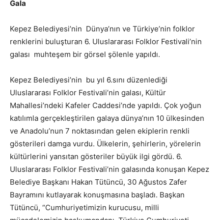
Gala
Kepez Belediyesi’nin Dünya’nın ve Türkiye’nin folklor
renklerini buluşturan 6. Uluslararası Folklor Festivali’nin
galası muhteşem bir görsel şölenle yapıldı.
Kepez Belediyesi’nin bu yıl 6.sını düzenlediği
Uluslararası Folklor Festivali’nin galası, Kültür
Mahallesi’ndeki Kafeler Caddesi’nde yapıldı. Çok yoğun
katılımla gerçekleştirilen galaya dünya’nın 10 ülkesinden
ve Anadolu’nun 7 noktasından gelen ekiplerin renkli
gösterileri damga vurdu. Ülkelerin, şehirlerin, yörelerin
kültürlerini yansıtan gösteriler büyük ilgi gördü. 6.
Uluslararası Folklor Festivali’nin galasında konuşan Kepez
Belediye Başkanı Hakan Tütüncü, 30 Ağustos Zafer
Bayramını kutlayarak konuşmasına başladı. Başkan
Tütüncü, “Cumhuriyetimizin kurucusu, milli