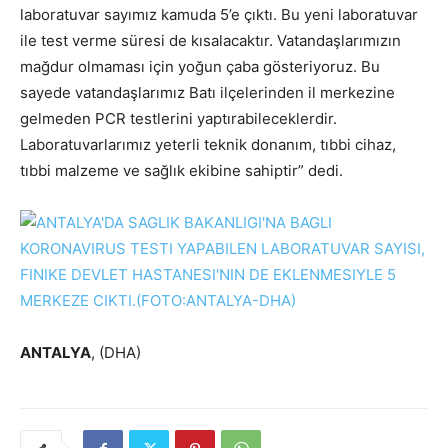
laboratuvar sayımız kamuda 5’e çıktı. Bu yeni laboratuvar
ile test verme süresi de kısalacaktır. Vatandaşlarımızın
mağdur olmaması için yoğun çaba gösteriyoruz. Bu
sayede vatandaşlarımız Batı ilçelerinden il merkezine
gelmeden PCR testlerini yaptırabileceklerdir.
Laboratuvarlarımız yeterli teknik donanım, tıbbi cihaz,
tıbbi malzeme ve sağlık ekibine sahiptir” dedi.
ANTALYA
, (DHA)