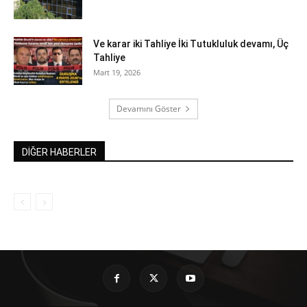
Ve karar iki Tahliye İki Tutukluluk devamı, Üç
Tahliye
Mart 19, 2026
Devamını Göster
DİĞER HABERLER