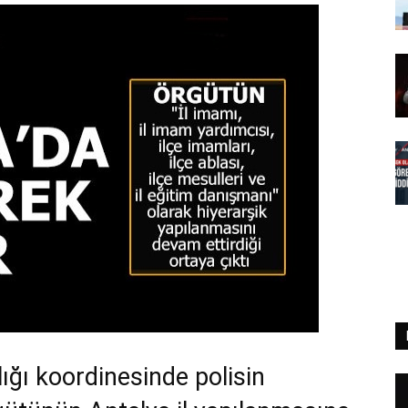
ığı koordinesinde polisin