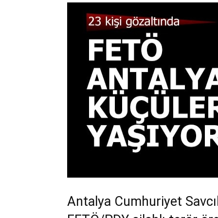
Antalya Cumhuriyet Savcıl