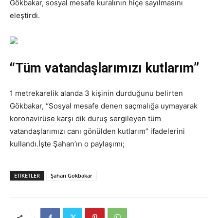
Gökbakar, sosyal mesafe kuralının hiçe sayılmasını
eleştirdi.
“Tüm vatandaşlarımızı kutlarım”
1 metrekarelik alanda 3 kişinin durduğunu belirten
Gökbakar, “Sosyal mesafe denen saçmalığa uymayarak
koronavirüse karşı dik duruş sergileyen tüm
vatandaşlarımızı canı gönülden kutlarım” ifadelerini
kullandı.İşte Şahan’ın o paylaşımı;
ETIKETLER
Şahan Gökbakar