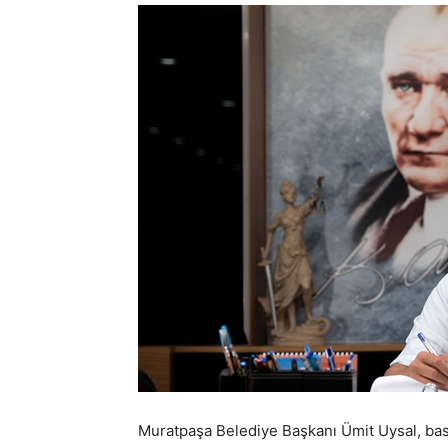
Muratpaşa Belediye Başkanı Ümit Uysal, ba