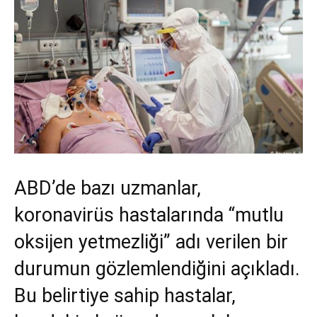
ABD’de bazı uzmanlar,
koronavirüs hastalarında “mutlu
oksijen yetmezliği” adı verilen bir
durumun gözlemlendiğini açıkladı.
Bu belirtiye sahip hastalar,