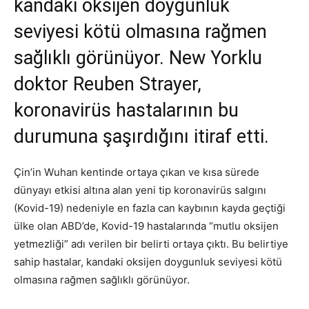
kandaki oksijen doygunluk
seviyesi kötü olmasına rağmen
sağlıklı görünüyor. New Yorklu
doktor Reuben Strayer,
koronavirüs hastalarının bu
durumuna şaşırdığını itiraf etti.
Çin’in Wuhan kentinde ortaya çıkan ve kısa sürede
dünyayı etkisi altına alan yeni tip koronavirüs salgını
(Kovid-19) nedeniyle en fazla can kaybının kayda geçtiği
ülke olan ABD’de, Kovid-19 hastalarında “mutlu oksijen
yetmezliği” adı verilen bir belirti ortaya çıktı. Bu belirtiye
sahip hastalar, kandaki oksijen doygunluk seviyesi kötü
olmasına rağmen sağlıklı görünüyor.