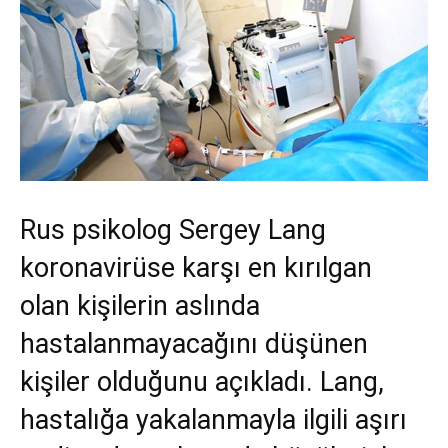
Rus psikolog Sergey Lang
koronavirüse karşı en kırılgan
olan kişilerin aslında
hastalanmayacağını düşünen
kişiler olduğunu açıkladı. Lang,
hastalığa yakalanmayla ilgili aşırı