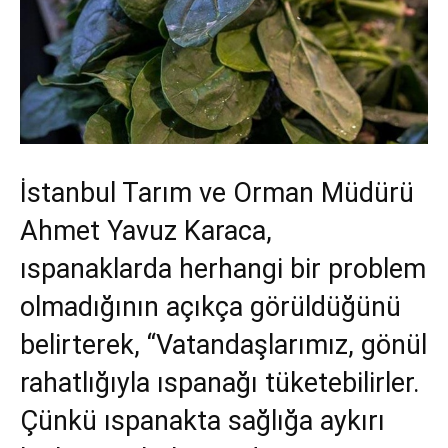
İstanbul Tarım ve Orman Müdürü
Ahmet
Yavuz Karaca
,
ıspanaklarda herhangi bir problem
olmadığının açıkça görüldüğünü
belirterek, “Vatandaşlarımız, gönül
rahatlığıyla ıspanağı tüketebilirler.
Çünkü ıspanakta sağlığa aykırı