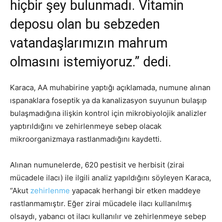
hiçbir şey bulunmadı. Vitamin
deposu olan bu sebzeden
vatandaşlarımızın mahrum
olmasını istemiyoruz.” dedi.
Karaca, AA muhabirine yaptığı açıklamada, numune alınan
ıspanaklara foseptik ya da kanalizasyon suyunun bulaşıp
bulaşmadığına ilişkin kontrol için mikrobiyolojik analizler
yaptırıldığını ve zehirlenmeye sebep olacak
mikroorganizmaya rastlanmadığını kaydetti.
Alınan numunelerde, 620 pestisit ve herbisit (zirai
mücadele ilacı) ile ilgili analiz yapıldığını söyleyen Karaca,
“Akut
zehirlenme
yapacak herhangi bir etken maddeye
rastlanmamıştır. Eğer zirai mücadele ilacı kullanılmış
olsaydı, yabancı ot ilacı kullanılır ve zehirlenmeye sebep