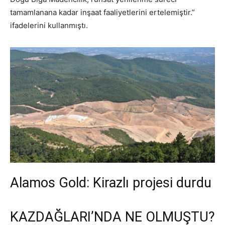
tamamlanana kadar inşaat faaliyetlerini ertelemiştir.”
ifadelerini kullanmıştı.
Alamos Gold: Kirazlı projesi durdu
KAZDAĞLARI’NDA NE OLMUŞTU?