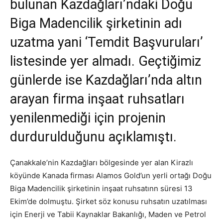
bulunan Kazdağları’ndaki Doğu
Biga Madencilik şirketinin adı
uzatma yani ‘Temdit Başvuruları’
listesinde yer almadı. Geçtiğimiz
günlerde ise Kazdağları’nda altın
arayan firma inşaat ruhsatları
yenilenmediği için projenin
durdurulduğunu açıklamıştı.
Çanakkale’nin Kazdağları bölgesinde yer alan Kirazlı
köyünde Kanada firması Alamos Gold’un yerli ortağı Doğu
Biga Madencilik şirketinin inşaat ruhsatınn süresi 13
Ekim’de dolmuştu. Şirket söz konusu ruhsatın uzatılması
için Enerji ve Tabii Kaynaklar Bakanlığı, Maden ve Petrol