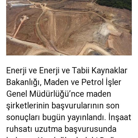
Enerji ve Enerji ve Tabii Kaynaklar
Bakanlığı, Maden ve Petrol İşler
Genel Müdürlüğü’nce maden
şirketlerinin başvurularının son
sonuçları bugün yayınlandı. İnşaat
ruhsatı uzutma başvurusunda