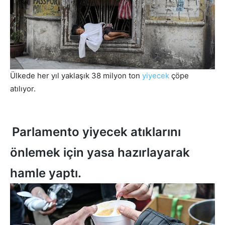
Ülkede her yıl yaklaşık 38 milyon ton
yiyecek
çöpe
atılıyor.
Parlamento yiyecek atıklarını
önlemek için yasa hazırlayarak
hamle yaptı.