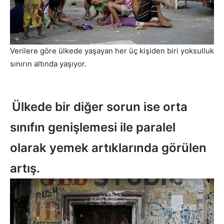
Verilere göre ülkede yaşayan her üç kişiden biri yoksulluk
sınırın altında yaşıyor.
Ülkede bir diğer sorun ise orta
sınıfın genişlemesi ile paralel
olarak yemek artıklarında görülen
artış.