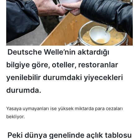
Deutsche Welle’nin aktardığı
bilgiye göre, oteller, restoranlar
yenilebilir durumdaki yiyecekleri
durumda.
Yasaya uymayanları ise yüksek miktarda para cezaları
bekliyor.
Peki dünya genelinde açlık tablosu