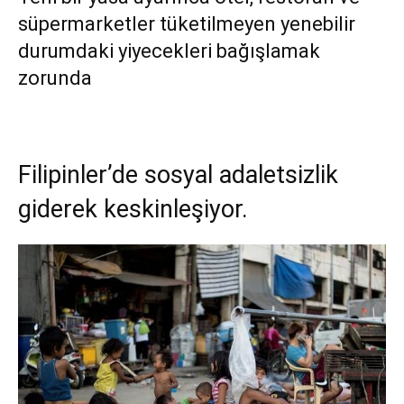
süpermarketler tüketilmeyen yenebilir
durumdaki yiyecekleri bağışlamak
zorunda
Filipinler’de sosyal adaletsizlik
giderek keskinleşiyor.