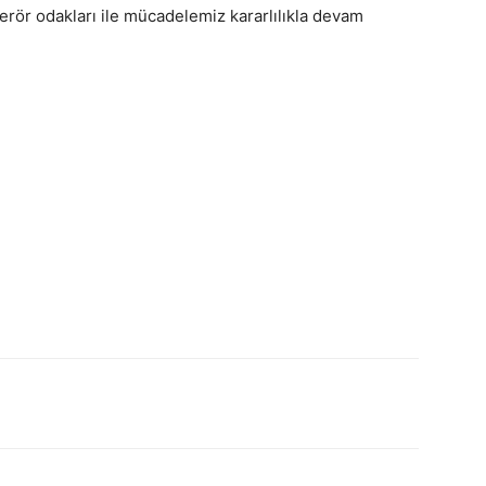
rör odakları ile mücadelemiz kararlılıkla devam