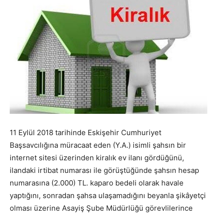
11 Eylül 2018 tarihinde Eskişehir Cumhuriyet
Başsavcılığına müracaat eden (Y.A.) isimli şahsın bir
internet sitesi üzerinden kiralık ev ilanı gördüğünü,
ilandaki irtibat numarası ile görüştüğünde şahsın hesap
numarasına (2.000) TL. kaparo bedeli olarak havale
yaptığını, sonradan şahsa ulaşamadığını beyanla şikâyetçi
olması üzerine Asayiş Şube Müdürlüğü görevlilerince