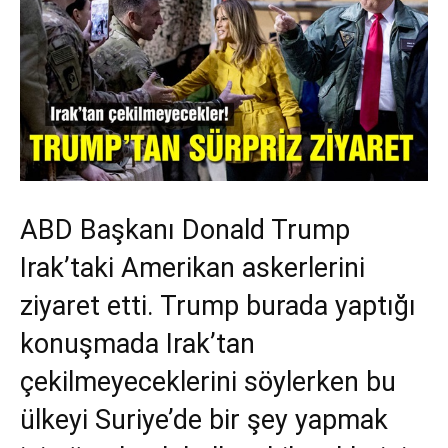
ABD Başkanı Donald Trump
Irak’taki Amerikan askerlerini
ziyaret etti. Trump burada yaptığı
konuşmada Irak’tan
çekilmeyeceklerini söylerken bu
ülkeyi Suriye’de bir şey yapmak