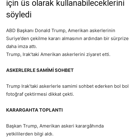
için üs olarak kullanabileceklerini
söyledi
ABD Başkanı Donald Trump, Amerikan askerlerinin
Suriye’den çekilme kararı almasının ardından bir sürprize
daha imza attı.
Trump, Irak’taki Amerikan askerlerini ziyaret etti.
ASKERLERLE SAMİMİ SOHBET
Trump Irak’taki askerlerle samimi sohbet ederken bol bol
fotoğraf çektirmesi dikkat çekti.
KARARGAHTA TOPLANTI
Başkan Trump, Amerikan askeri karargâhında
yetkililerden bilgi aldı.